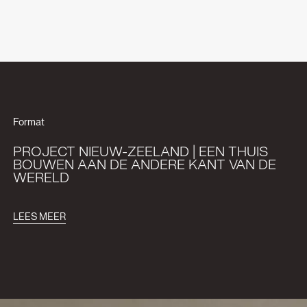
Format
PROJECT NIEUW-ZEELAND | EEN THUIS
BOUWEN AAN DE ANDERE KANT VAN DE
WERELD
LEES MEER