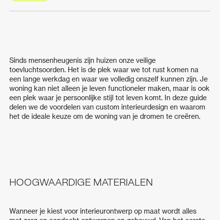
Sinds mensenheugenis zijn huizen onze veilige
toevluchtsoorden. Het is de plek waar we tot rust komen na
een lange werkdag en waar we volledig onszelf kunnen zijn. Je
woning kan niet alleen je leven functioneler maken, maar is ook
een plek waar je persoonlijke stijl tot leven komt. In deze guide
delen we de voordelen van custom interieurdesign en waarom
het de ideale keuze om de woning van je dromen te creëren.
HOOGWAARDIGE MATERIALEN
Wanneer je kiest voor interieurontwerp op maat wordt alles