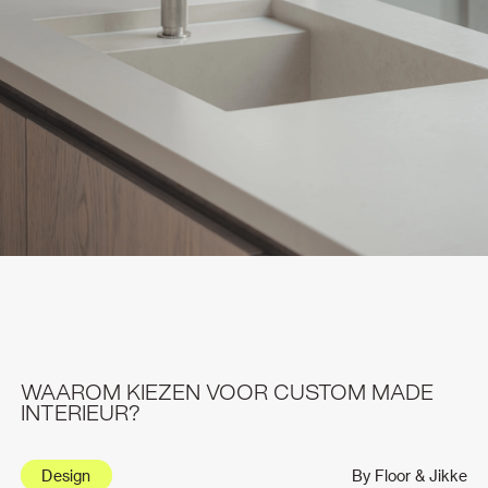
WAAROM KIEZEN VOOR CUSTOM MADE
INTERIEUR?
Design
By Floor & Jikke