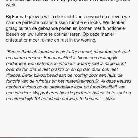
werk.
Bij Format geloven wij in de kracht van eenvoud en streven we
naar de perfecte balans tussen functie en looks
.
We denken
graag buiten de gebaande paden en komen met functionele
ideeën om uw ruimte te optimaliseren. Op deze manier
ontstaat er meer ruimte en rust in uw woning.
“Een esthetisch interieur is niet alleen mooi, maar kan ook rust
en ruimte creëren. Functionaliteit is hierin een belangrijk
onderdeel. Een esthetisch interieur waarbij niet is nagedacht
over de functie, is niet praktisch en op den duur ook niet
tijdloos. Denk bijvoorbeeld aan de routing door een huis, de
functie van de ruimtes en het materiaalgebruik. Al deze keuzes
hebben invloed op de uiteindelijke look en functionaliteit van
een interieur. Wij proberen hier de perfecte balans in te zoeken
en uiteindelijk tot het ideale ontwerp te komen.” -
Jikke