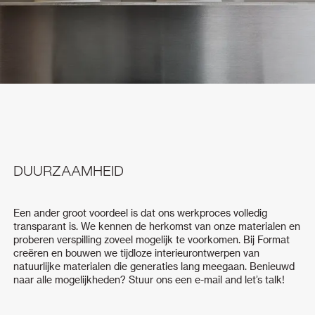
DUURZAAMHEID
Een ander groot voordeel is dat ons werkproces volledig
transparant is. We kennen de herkomst van onze materialen en
proberen verspilling zoveel mogelijk te voorkomen. Bij Format
creëren en bouwen we tijdloze interieurontwerpen van
natuurlijke materialen die generaties lang meegaan. Benieuwd
naar alle mogelijkheden? Stuur ons een
e-mail
and let’s talk!