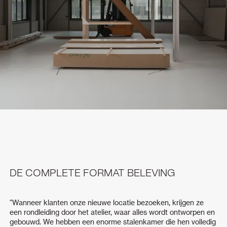
DE COMPLETE FORMAT BELEVING
"Wanneer klanten onze nieuwe locatie bezoeken, krijgen ze
een rondleiding door het atelier, waar alles wordt ontworpen en
gebouwd. We hebben een enorme stalenkamer die hen volledig