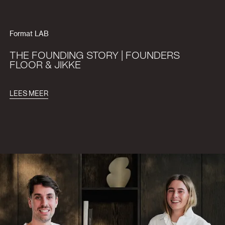
Format LAB
THE FOUNDING STORY | FOUNDERS
FLOOR & JIKKE
LEES MEER