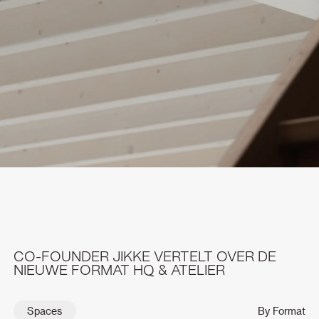
CO-FOUNDER JIKKE VERTELT OVER DE
NIEUWE FORMAT HQ & ATELIER
Spaces
By Format