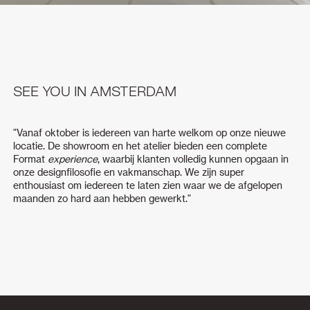
SEE YOU IN AMSTERDAM
"Vanaf oktober is iedereen van harte welkom op onze nieuwe
locatie. De showroom en het atelier bieden een complete
Format
experience
, waarbij klanten volledig kunnen opgaan in
onze designfilosofie en vakmanschap. We zijn super
enthousiast om iedereen te laten zien waar we de afgelopen
maanden zo hard aan hebben gewerkt."