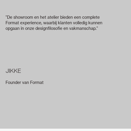
"De showroom en het atelier bieden een complete
Format experience, waarbij klanten volledig kunnen
opgaan in onze designfilosofie en vakmanschap."
JIKKE
Founder van Format