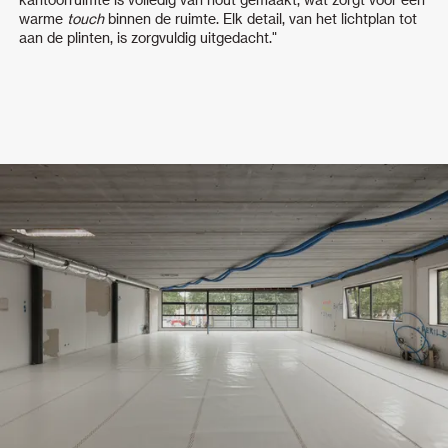
warme
touch
binnen de ruimte. Elk detail, van het lichtplan tot
aan de plinten, is zorgvuldig uitgedacht."