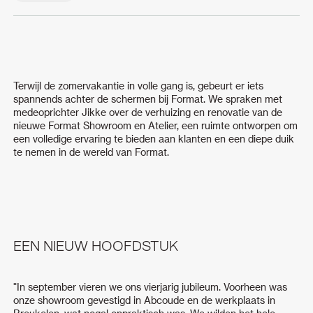
Terwijl de zomervakantie in volle gang is, gebeurt er iets
spannends achter de schermen bij Format. We spraken met
medeoprichter Jikke over de verhuizing en renovatie van de
nieuwe Format Showroom en Atelier, een ruimte ontworpen om
een volledige ervaring te bieden aan klanten en een diepe duik
te nemen in de wereld van Format.
EEN NIEUW HOOFDSTUK
"In september vieren we ons vierjarig jubileum. Voorheen was
onze showroom gevestigd in Abcoude en de werkplaats in