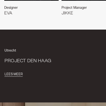
Designer
Project Manager
EVA
JIKKE
Utrecht
PROJECT DEN HAAG
LEES MEER