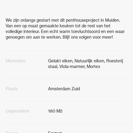
We zijn onlangs gestart met dit penthouseproject in Muiden.
Van een op maat gemaakte keuken tot de rest van het
volledige interieur. Een echt warm toevluchtsoord en een waar
genoegen om aan te werken. Blijf ons volgen voor meer!
Materialen
Gelakt eiken, Natuurlijk eiken, Roestvrij
staal, Viola-marmer, Mortex
Plaats
Amsterdam Zuid
Oppervlakte
180 M2