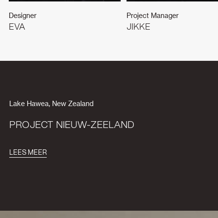
Designer
Project Manager
EVA
JIKKE
Lake Hawea, New Zealand
PROJECT NIEUW-ZEELAND
LEES MEER