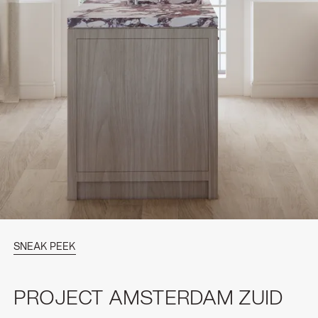
SNEAK PEEK
PROJECT AMSTERDAM ZUID